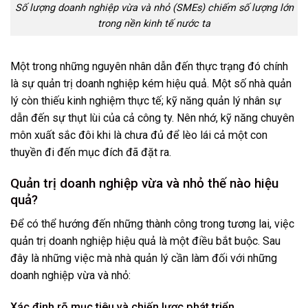
Số lượng doanh nghiệp vừa và nhỏ (SMEs) chiếm số lượng lớn
trong nền kinh tế nước ta
Một trong những nguyên nhân dẫn đến thực trạng đó chính
là sự quản trị doanh nghiệp kém hiệu quả. Một số nhà quản
lý còn thiếu kinh nghiệm thực tế; kỹ năng quản lý nhân sự
dẫn đến sự thụt lùi của cả công ty. Nên nhớ, kỹ năng chuyên
môn xuất sắc đôi khi là chưa đủ để lèo lái cả một con
thuyền đi đến mục đích đã đặt ra.
Quản trị doanh nghiệp vừa và nhỏ thế nào hiệu
quả?
Để có thể hướng đến những thành công trong tương lai, việc
quản trị doanh nghiệp hiệu quả là một điều bắt buộc. Sau
đây là những việc mà nhà quản lý cần làm đối với những
doanh nghiệp vừa và nhỏ:
Xác định rõ mục tiêu và chiến lược phát triển