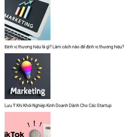
Định vị thương hiệu là gì? Làm cách nào để định vị thương hiệu?
Lưu Ý Khi Khởi Nghiệp Kinh Doanh Dành Cho Các Startup