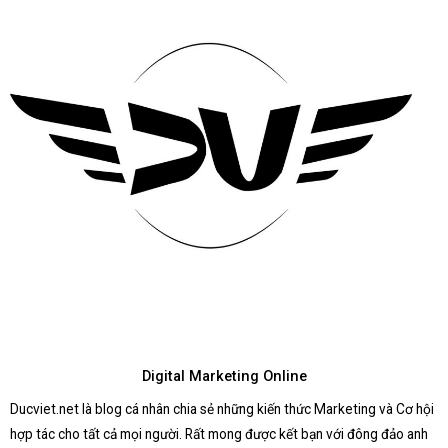
Digital Marketing Online
Ducviet.net là blog cá nhân chia sẻ những kiến thức Marketing và Cơ hội
hợp tác cho tất cả mọi người. Rất mong được kết bạn với đông đảo anh