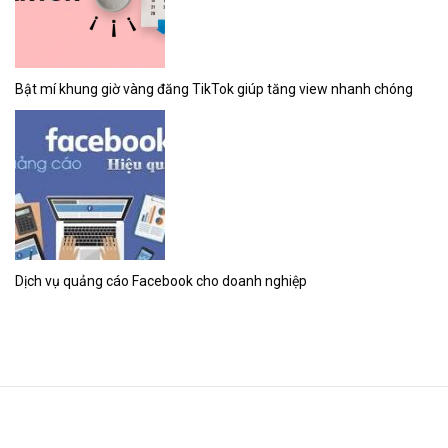
Bật mí khung giờ vàng đăng TikTok giúp tăng view nhanh chóng
Dịch vụ quảng cáo Facebook cho doanh nghiệp