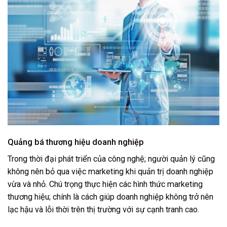
Quảng bá thương hiệu doanh nghiệp
Trong thời đại phát triển của công nghệ; người quản lý cũng
không nên bỏ qua việc marketing khi quản trị doanh nghiệp
vừa và nhỏ. Chú trọng thực hiện các hình thức marketing
thương hiệu; chính là cách giúp doanh nghiệp không trở nên
lạc hậu và lỗi thời trên thị trường với sự cạnh tranh cao.