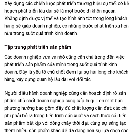
Xây dựng các chiến lược phát triển thương hiệu cụ thể; có kế
hoạch phát triển lâu dài sẽ là một bước đi khôn ngoan.
Khẳng định được vị thế và tạo hình ảnh tốt trong lòng khách
hàng sẽ giúp doanh nghiệp; có những bước phát triển xa hơn
nữa trong suốt quá trình kinh doanh.
Tập trung phát triển sản phẩm
Các doanh nghiệp vừa và nhỏ cũng cần chú trọng đến việc
phát triển sản phẩm của mình trong suốt quá trình kinh
doanh. Đây là yếu tố chủ chốt đem lại sự hài lòng cho khách
hàng, xây dựng quan hệ lâu dài với đối tác.
Người điều hành doanh nghiệp cũng cần hoạch định rõ sản
phẩm chủ chốt doanh nghiệp cung cấp là gì. Lên một bản
phương hướng bao gồm đầy đủ chất lượng cần đạt; các chi
phí phải bỏ ra trong tiến trình sản xuất và cách thức cải tiến
sản phẩm bắt kịp với dòng chảy thời đại; cùng sự sáng tạo
thêm nhiều sản phẩm khác để đa dạng hóa sự lựa chọn cho