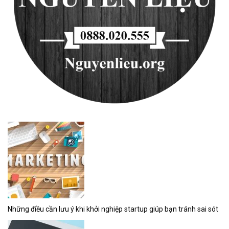
Những điều cần lưu ý khi khởi nghiệp startup giúp bạn tránh sai sót