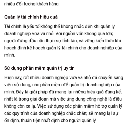
nhiều đối tượng khách hàng.
Quản lý tài chính hiệu quả
Tài chính là yếu tố không thể không nhắc đến khi quản lý
doanh nghiệp vừa và nhỏ. Với nguồn vốn không quá lớn;
người đứng đầu cần thực sự tỉnh táo; và vững kiến thức khi
hoạch định kế hoạch quản lý tài chính cho doanh nghiệp của
mình.
Sử dụng phần mềm quản trị uy tín
Hiện nay, rất nhiều doanh nghiệp vừa và nhỏ đã chuyển sang
việc sử dụng; các phần mềm để quản trị doanh nghiệp của
mình. Đây là giải pháp đã mang lại những hiệu quả đáng kể;
nhất là trong giai đoạn mà việc ứng dụng công nghệ là điều
không còn xa lạ. Việc sử dụng các phần mềm hỗ trợ quản lý
các quy trình của doanh nghiệp chắc chắn; sẽ mang lại sự
ổn định, thuận tiện nhất định cho người quản lý.