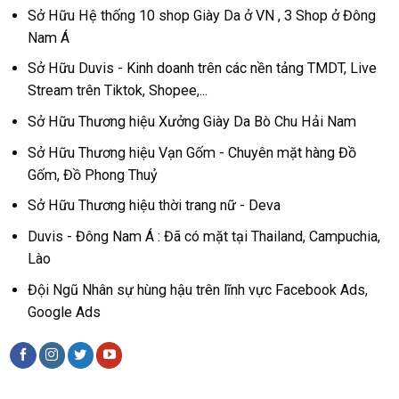
Sở Hữu Hệ thống 10 shop Giày Da ở VN , 3 Shop ở Đông
Nam Á
Sở Hữu Duvis - Kinh doanh trên các nền tảng TMDT, Live
Stream trên Tiktok, Shopee,...
Sở Hữu Thương hiệu Xưởng Giày Da Bò Chu Hải Nam
Sở Hữu Thương hiệu Vạn Gốm - Chuyên mặt hàng Đồ
Gốm, Đồ Phong Thuỷ
Sở Hữu Thương hiệu thời trang nữ - Deva
Duvis - Đông Nam Á : Đã có mặt tại Thailand, Campuchia,
Lào
Đội Ngũ Nhân sự hùng hậu trên lĩnh vực Facebook Ads,
Google Ads