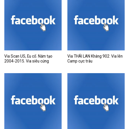
Via Scan US, Eu cổ. Năm tạo
Via THÁI LAN Kháng 902. Via lên
2004-2015. Via siêu cứng
Camp cực trâu