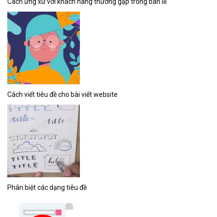
Cách ứng xử với khách hàng thường gặp trong bán lẻ
Cách viết tiêu đề cho bài viết website
Phân biệt các dạng tiêu đề