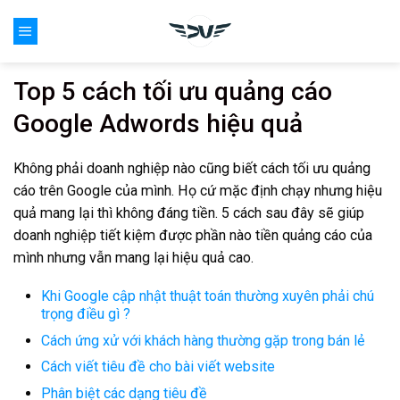
Skip
0
to
content
Top 5 cách tối ưu quảng cáo
Google Adwords hiệu quả
Không phải doanh nghiệp nào cũng biết cách tối ưu quảng
cáo trên Google của mình. Họ cứ mặc định chạy nhưng hiệu
quả mang lại thì không đáng tiền. 5 cách sau đây sẽ giúp
doanh nghiệp tiết kiệm được phần nào tiền quảng cáo của
mình nhưng vẫn mang lại hiệu quả cao.
Khi Google cập nhật thuật toán thường xuyên phải chú
trọng điều gì ?
Cách ứng xử với khách hàng thường gặp trong bán lẻ
Cách viết tiêu đề cho bài viết website
Phân biệt các dạng tiêu đề