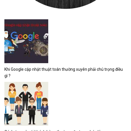
Khi Google cập nhật thuật toán thường xuyên phải chú trọng điều
gì ?