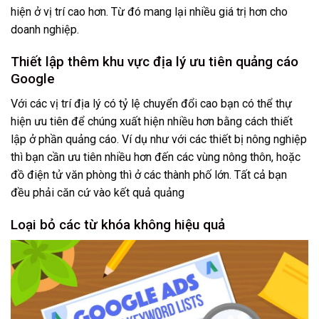
hiện ở vị trí cao hơn. Từ đó mang lại nhiều giá trị hơn cho
doanh nghiệp.
Thiết lập thêm khu vực địa lý ưu tiên quảng cáo
Google
Với các vị trí địa lý có tỷ lệ chuyển đổi cao bạn có thể thự
hiện ưu tiên để chúng xuất hiện nhiều hơn bằng cách thiết
lập ở phần quảng cáo. Ví dụ như với các thiết bị nông nghiệp
thì bạn cần ưu tiên nhiều hơn đến các vùng nông thôn, hoặc
đồ điện tử văn phòng thì ở các thành phố lớn. Tất cả bạn
đều phải căn cứ vào kết quả quảng
Loại bỏ các từ khóa không hiệu quả