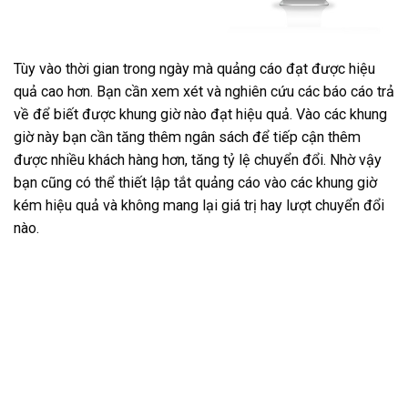
Tùy vào thời gian trong ngày mà quảng cáo đạt được hiệu
quả cao hơn. Bạn cần xem xét và nghiên cứu các báo cáo trả
về để biết được khung giờ nào đạt hiệu quả. Vào các khung
giờ này bạn cần tăng thêm ngân sách để tiếp cận thêm
được nhiều khách hàng hơn, tăng tỷ lệ chuyển đổi. Nhờ vậy
bạn cũng có thể thiết lập tắt quảng cáo vào các khung giờ
kém hiệu quả và không mang lại giá trị hay lượt chuyển đổi
nào.