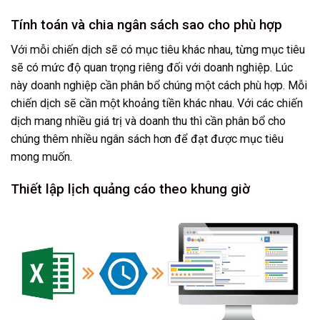
Tính toán và chia ngân sách sao cho phù hợp
Với mỗi chiến dịch sẽ có mục tiêu khác nhau, từng mục tiêu
sẽ có mức độ quan trọng riêng đối với doanh nghiệp. Lúc
này doanh nghiệp cần phân bổ chúng một cách phù hợp. Mỗi
chiến dịch sẽ cần một khoảng tiền khác nhau. Với các chiến
dịch mang nhiều giá trị và doanh thu thì cần phân bổ cho
chúng thêm nhiều ngân sách hơn để đạt được mục tiêu
mong muốn.
Thiết lập lịch quảng cáo theo khung giờ