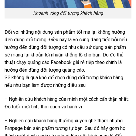
Khoanh vùng đối tượng khách hàng
Đối với những nội dung sản phẩm tốt mà lại không hướng
đến đúng đối tượng. Điều này là vô cùng đáng tiếc bởi nếu
hướng đến đúng đối tượng có nhu cầu sử dụng sản phẩm
sẽ mang lại khoản lợi nhuận khổng lồ cho bạn. Do đó thủ
thuật chạy quảng cáo Facebook giá rẻ tiếp theo chính là
hướng đến đúng đối tượng quảng cáo.
Sẽ không là quá khó để chọn đúng đối tượng khách hàng
nếu như bạn làm được những điều sau:
– Nghiên cứu khách hàng của mình một cách cẩn thận nhất:
Độ tuổi, giới tính, thói quen và hành vi
– Nghiên cứu khách hàng thường xuyên ghé thăm những
Fanpage bán sản phẩm tương tự bạn. Sau đó hãy gom họ
thành một danh sách và upload lên một trình quản lý đối