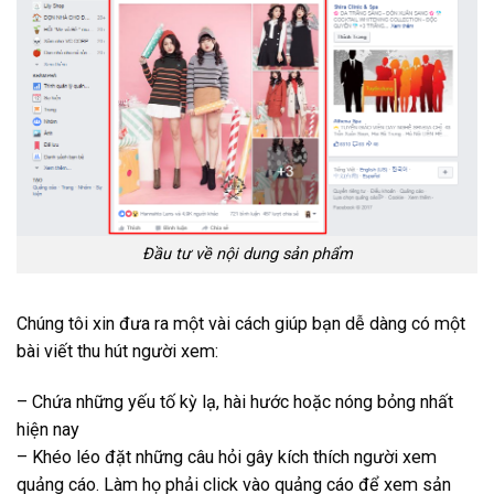
Đầu tư về nội dung sản phẩm
Chúng tôi xin đưa ra một vài cách giúp bạn dễ dàng có một
bài viết thu hút người xem:
– Chứa những yếu tố kỳ lạ, hài hước hoặc nóng bỏng nhất
hiện nay
– Khéo léo đặt những câu hỏi gây kích thích người xem
quảng cáo. Làm họ phải click vào quảng cáo để xem sản