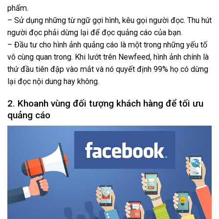
phẩm.
– Sử dụng những từ ngữ gợi hình, kêu gọi người đọc. Thu hút
người đọc phải dừng lại để đọc quảng cáo của bạn.
– Đầu tư cho hình ảnh quảng cáo là một trong những yếu tố
vô cùng quan trong. Khi lướt trên Newfeed, hình ảnh chính là
thứ đầu tiên đập vào mắt và nó quyết định 99% họ có dừng
lại đọc nội dung hay không.
2. Khoanh vùng đối tượng khách hàng để tối ưu
quảng cáo