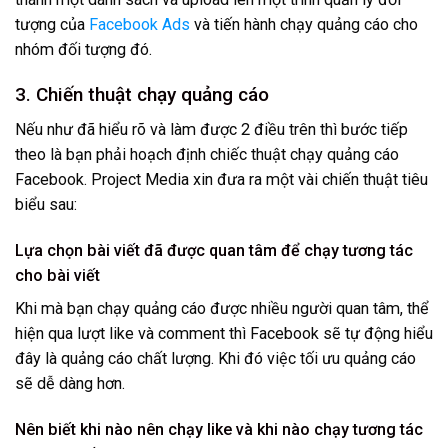
tượng của
Facebook Ads
và tiến hành chạy quảng cáo cho
nhóm đối tượng đó.
3. Chiến thuật chạy quảng cáo
Nếu như đã hiểu rõ và làm được 2 điều trên thì bước tiếp
theo là bạn phải hoạch định chiếc thuật chạy quảng cáo
Facebook. Project Media xin đưa ra một vài chiến thuật tiêu
biểu sau:
Lựa chọn bài viết đã được quan tâm để chạy tương tác
cho bài viết
Khi mà bạn chạy quảng cáo được nhiều người quan tâm, thể
hiện qua lượt like và comment thì Facebook sẽ tự động hiểu
đây là quảng cáo chất lượng. Khi đó việc tối ưu quảng cáo
sẽ dễ dàng hơn.
Nên biết khi nào nên chạy like và khi nào chạy tương tác