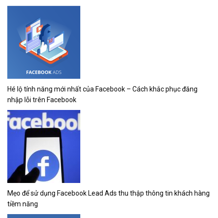
Hé lộ tính năng mới nhất của Facebook – Cách khắc phục đăng
nhập lỗi trên Facebook
Mẹo để sử dụng Facebook Lead Ads thu thập thông tin khách hàng
tiềm năng