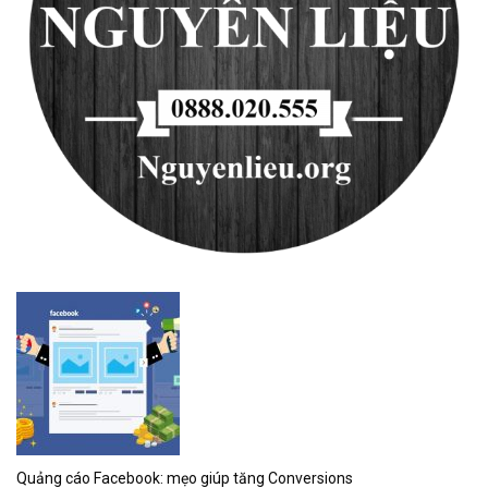
Quảng cáo Facebook: mẹo giúp tăng Conversions