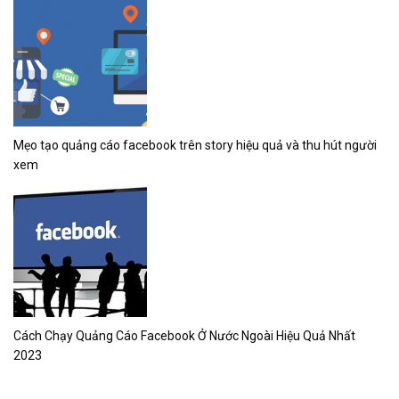
Mẹo tạo quảng cáo facebook trên story hiệu quả và thu hút người
xem
Cách Chạy Quảng Cáo Facebook Ở Nước Ngoài Hiệu Quả Nhất
2023