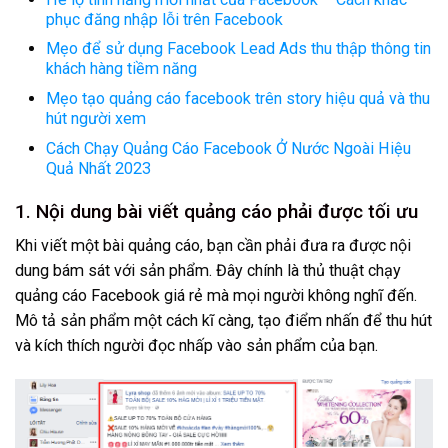
phục đăng nhập lỗi trên Facebook
Mẹo để sử dụng Facebook Lead Ads thu thập thông tin
khách hàng tiềm năng
Mẹo tạo quảng cáo facebook trên story hiệu quả và thu
hút người xem
Cách Chạy Quảng Cáo Facebook Ở Nước Ngoài Hiệu
Quả Nhất 2023
1. Nội dung bài viết quảng cáo phải được tối ưu
Khi viết một bài quảng cáo, bạn cần phải đưa ra được nội
dung bám sát với sản phẩm. Đây chính là thủ thuật chạy
quảng cáo Facebook giá rẻ mà mọi người không nghĩ đến.
Mô tả sản phẩm một cách kĩ càng, tạo điểm nhấn để thu hút
và kích thích người đọc nhấp vào sản phẩm của bạn.