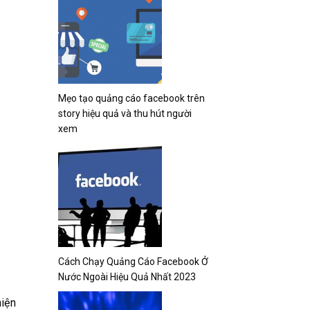
Mẹo tạo quảng cáo facebook trên
story hiệu quả và thu hút người
xem
Cách Chạy Quảng Cáo Facebook Ở
Nước Ngoài Hiệu Quả Nhất 2023
hiện