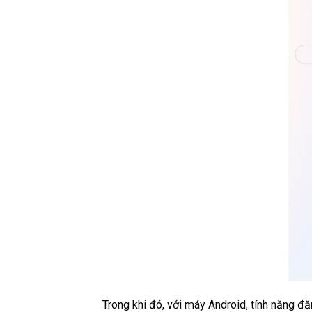
Trong khi đó, với máy Android, tính năng đ