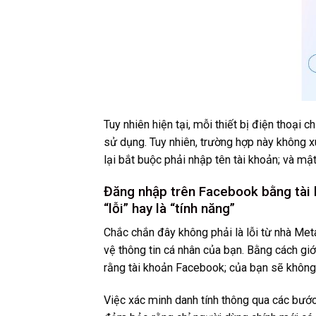
Tuy nhiên hiện tại, mỗi thiết bị điện thoại 
sử dụng. Tuy nhiên, trường hợp này không x
lại bắt buộc phải nhập tên tài khoản; và mậ
Đăng nhập trên Facebook bằng tài k
“lỗi” hay là “tính năng”
Chắc chắn đây không phải là lỗi từ nhà Met
vệ thông tin cá nhân của bạn. Bằng cách giớ
rằng tài khoản Facebook; của bạn sẽ không b
Việc xác minh danh tính thông qua các bước