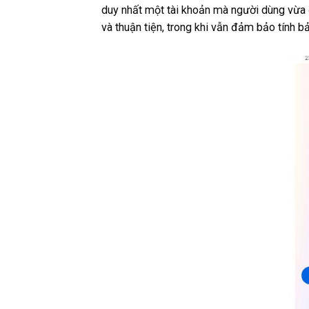
duy nhất một tài khoản mà người dùng vừa 
và thuận tiện, trong khi vẫn đảm bảo tính b