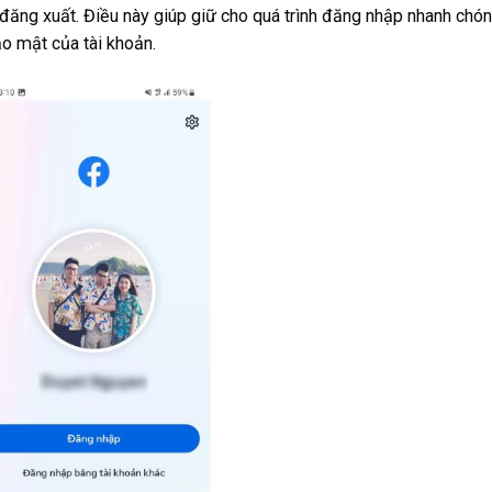
đăng xuất. Điều này giúp giữ cho quá trình đăng nhập nhanh chón
ảo mật của tài khoản.