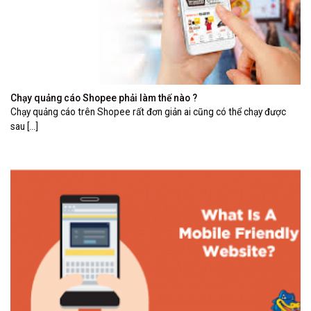
Chạy quảng cáo Shopee phải làm thế nào ?
Chạy quảng cáo trên Shopee rất đơn giản ai cũng có thể chạy được
sau [...]