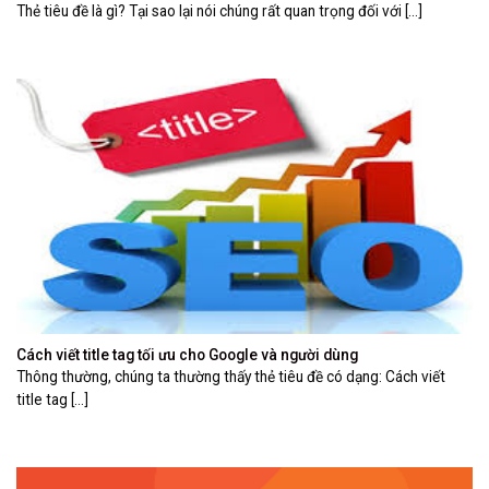
Thẻ tiêu đề là gì? Tại sao lại nói chúng rất quan trọng đối với [...]
Cách viết title tag tối ưu cho Google và người dùng
Thông thường, chúng ta thường thấy thẻ tiêu đề có dạng: Cách viết
title tag [...]