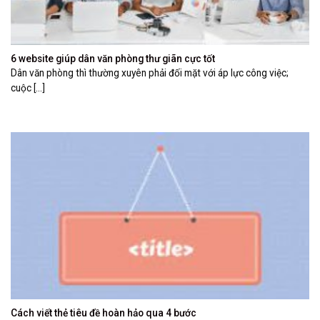
6 website giúp dân văn phòng thư giãn cực tốt
Dân văn phòng thì thường xuyên phải đối mặt với áp lực công việc;
cuộc [...]
Cách viết thẻ tiêu đề hoàn hảo qua 4 bước