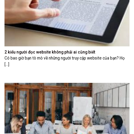
2 kiểu người đọc website không phải ai cũng biết
Có bao giờ bạn tò mò về những người truy cập website của bạn? Họ
[...]