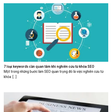
7 loại keywords cần quan tâm khi nghiên cứu từ khóa SEO
Một trong những bước làm SEO quan trọng đó là việc nghiên cứu từ
khóa. [...]