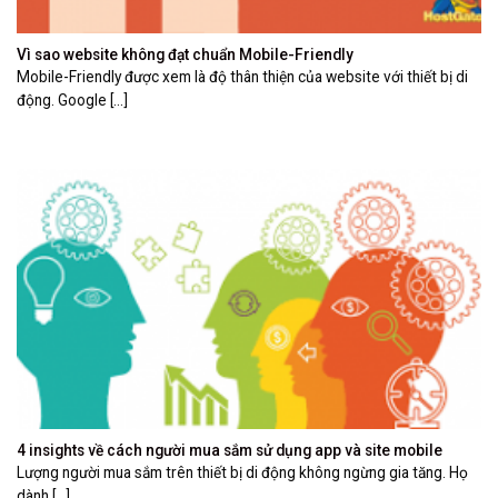
Vì sao website không đạt chuẩn Mobile-Friendly
Mobile-Friendly được xem là độ thân thiện của website với thiết bị di
động. Google [...]
4 insights về cách người mua sắm sử dụng app và site mobile
Lượng người mua sắm trên thiết bị di động không ngừng gia tăng. Họ
dành [...]