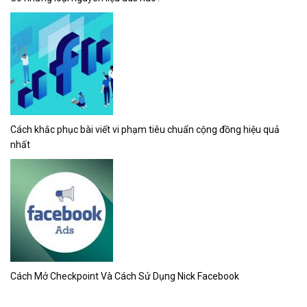
Cách khắc phục bài viết vi phạm tiêu chuẩn cộng đồng hiệu quả
nhất
Cách Mở Checkpoint Và Cách Sử Dụng Nick Facebook