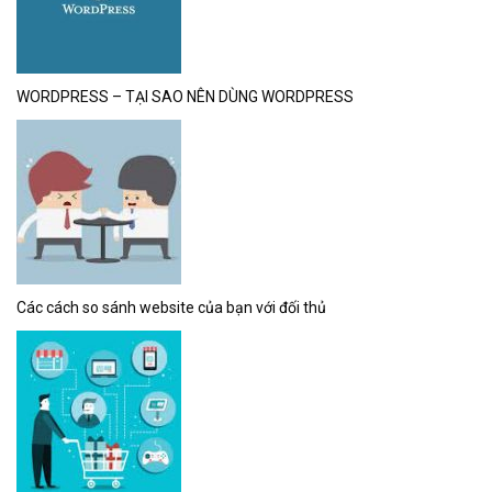
WORDPRESS – TẠI SAO NÊN DÙNG WORDPRESS
Các cách so sánh website của bạn với đối thủ