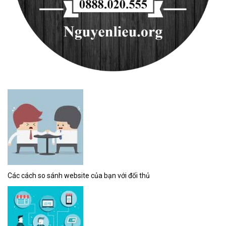
Các cách so sánh website của bạn với đối thủ