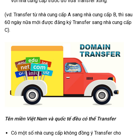
với nhà cung cấp trước đó vừa Transfer xong.
(vd: Transfer từ nhà cung cấp A sang nhà cung cấp B, thì sau
60 ngày nữa mới được đăng ký Transfer sang nhà cung cấp
C).
Tên miền Việt Nam và quốc tế đều có thể Transfer
Có một số nhà cung cấp không đồng ý Transfer cho