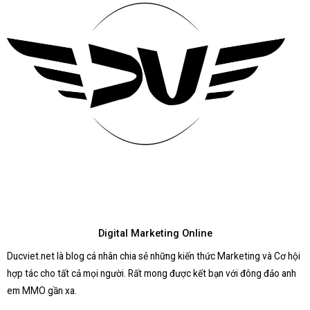
Digital Marketing Online
Ducviet.net là blog cá nhân chia sẻ những kiến thức Marketing và Cơ hội
hợp tác cho tất cả mọi người. Rất mong được kết bạn với đông đảo anh
em MMO gần xa.