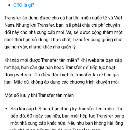
CRO là gì?
Transfer áp dụng được cho cả hai tên miền quốc tế và Việt
Nam. Nhưng khi Transfer, bạn sẽ phải chịu chi phí chuyển
đổi này cho nhà cung cấp mới. Và, sẽ được cộng thêm một
năm thời hạn sử dụng. Thực chất, Transfer cũng giống như
gia hạn vậy, nhưng khác nhà quản lý.
Khi nào mới được Transfer tên miền? Khi website bạn sắp
hết hạn, bạn cần gia hạn hoặc Transfer để tiếp tục hoạt
động website. Có điều đặc biệt là, Transfer lại rẻ hơn gia
hạn. Mặc dù, không áp dụng các chương trình khuyến mãi.
Một số lưu ý khi Transfer tên miền:
Sau khi sắp hết hạn, bạn đăng ký Transfer tên miền. Thì
tiếp đó, 60 ngày sau nữa, bạn mới tiếp tục Transfer sang
một nhà cung cấp khác nữa. Nếu như bạn không hài lòng