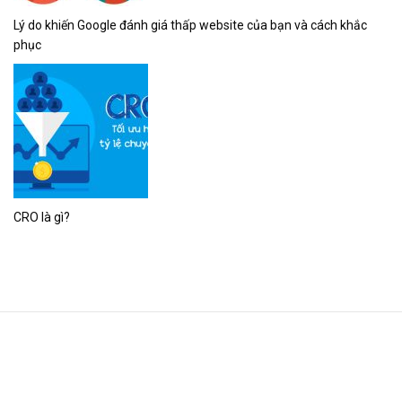
Lý do khiến Google đánh giá thấp website của bạn và cách khắc
phục
CRO là gì?