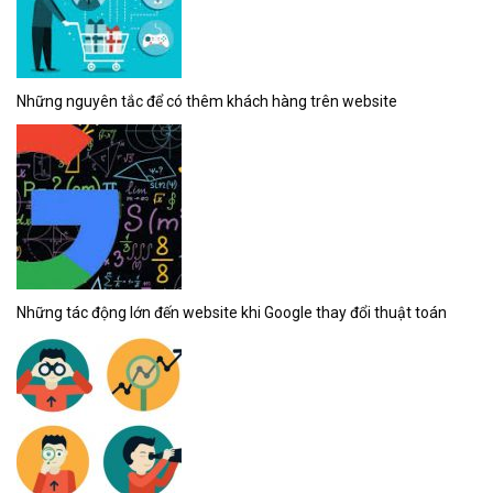
Những nguyên tắc để có thêm khách hàng trên website
Những tác động lớn đến website khi Google thay đổi thuật toán