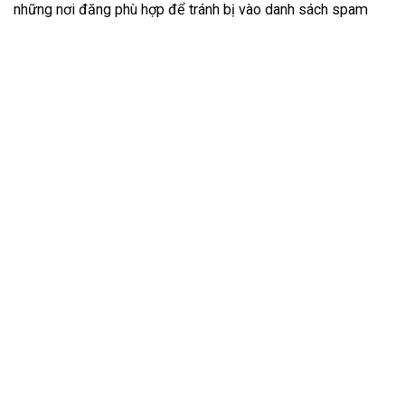
những nơi đăng phù hợp để tránh bị vào danh sách spam