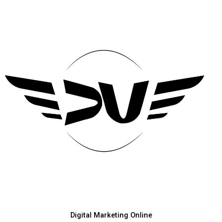
Digital Marketing Online