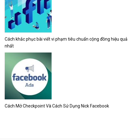
Cách khắc phục bài viết vi phạm tiêu chuẩn cộng đồng hiệu quả
nhất
Cách Mở Checkpoint Và Cách Sử Dụng Nick Facebook