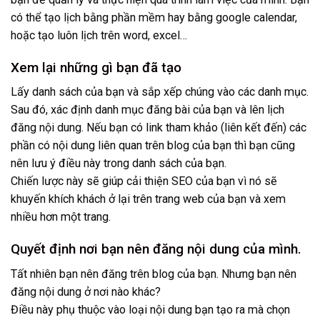
có thể tạo lịch bằng phần mềm hay bằng google calendar,
hoặc tạo luôn lịch trên word, excel…
Xem lại những gì bạn đã tạo
Lấy danh sách của bạn và sắp xếp chúng vào các danh mục.
Sau đó, xác định danh mục đăng bài của bạn và lên lịch
đăng nội dung. Nếu bạn có link tham khảo (liên kết đến) các
phần có nội dung liên quan trên blog của bạn thì bạn cũng
nên lưu ý điều này trong danh sách của bạn.
Chiến lược này sẽ giúp cải thiện SEO của bạn vì nó sẽ
khuyến khích khách ở lại trên trang web của bạn và xem
nhiều hơn một trang.
Quyết định nơi bạn nên đăng nội dung của mình.
Tất nhiên bạn nên đăng trên blog của bạn. Nhưng bạn nên
đăng nội dung ở nơi nào khác?
Điều này phụ thuộc vào loại nội dung bạn tạo ra mà chọn