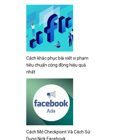
Cách khắc phục bài viết vi phạm
tiêu chuẩn cộng đồng hiệu quả
nhất
Cách Mở Checkpoint Và Cách Sử
Dụng Nick Facebook