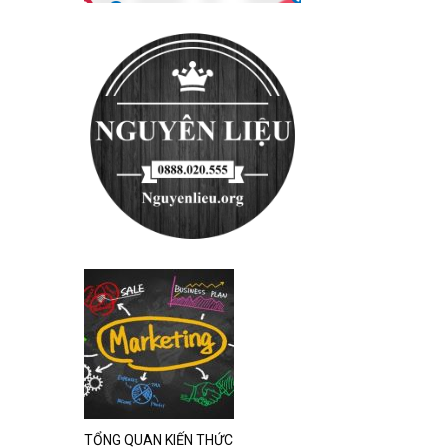
TỔNG QUAN KIẾN THỨC