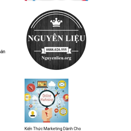
hân
Kiến Thức Marketing Dành Cho