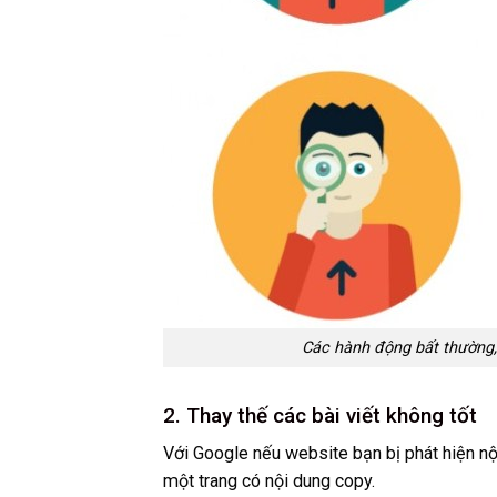
Các hành động bất thường,
2. Thay thế các bài viết không tốt
Với Google nếu website bạn bị phát hiện nộ
một trang có nội dung copy.