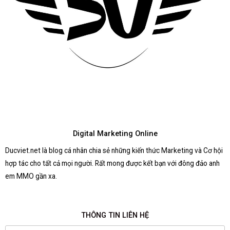
Digital Marketing Online
Ducviet.net là blog cá nhân chia sẻ những kiến thức Marketing và Cơ hội
hợp tác cho tất cả mọi người. Rất mong được kết bạn với đông đảo anh
em MMO gần xa.
THÔNG TIN LIÊN HỆ