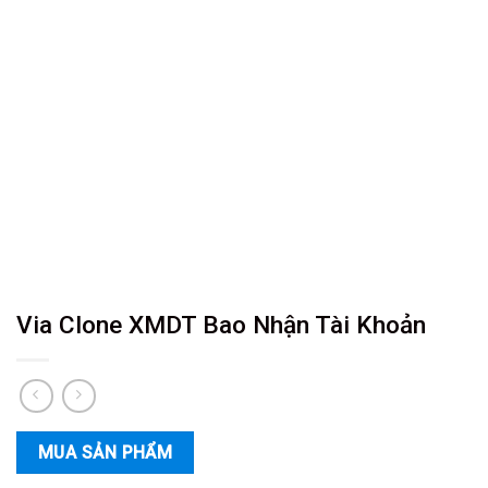
Via Clone XMDT Bao Nhận Tài Khoản
MUA SẢN PHẨM