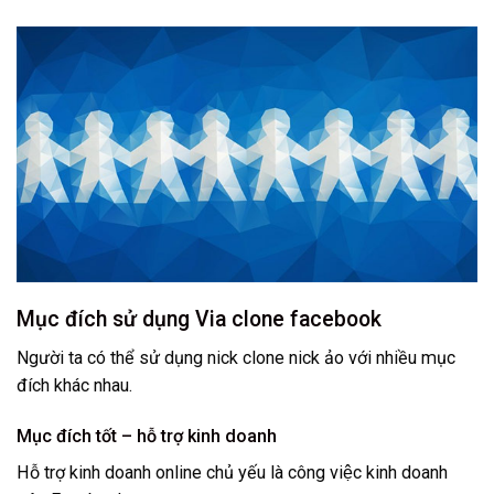
Mục đích sử dụng Via clone facebook
Người ta có thể sử dụng nick clone nick ảo với nhiều mục
đích khác nhau.
Mục đích tốt – hỗ trợ kinh doanh
Hỗ trợ kinh doanh online chủ yếu là công việc kinh doanh