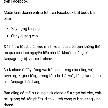
trên Facebook.
Muốn kinh doanh online tốt trên Facebook bắt buộc bạn
phải:
Xây dựng fanpage
Chạy quảng cáo
Để hỗ trợ tốt cho 2 mục mình vừa nêu ra thì bạn không thể
bỏ qua các loại nguyên liệu như tài khoản quảng cáo,
fanpage dự bị, via, nick clone.
Nick clone ở đây đóng vai trò quan trọng cho công việc
seeding – giúp tăng tương tác cho bài viết, tăng tương tác
cho fanpage bán hàng.
Bạn cũng có thể sử dụng nick clone để tự tạo bài viết, chia
sẻ, quảng bá sản phẩm, dịch vụ mà công ty bạn đang kinh
doanh.