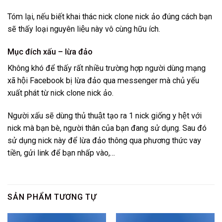
Tóm lại, nếu biết khai thác nick clone nick ảo đúng cách bạn
sẽ thấy loại nguyên liệu này vô cùng hữu ích.
Mục đích xấu – lừa đảo
Không khó để thấy rất nhiều trường hợp người dùng mạng
xã hội Facebook bị lừa đảo qua messenger mà chủ yếu
xuất phát từ nick clone nick ảo.
Người xấu sẽ dùng thủ thuật tạo ra 1 nick giống y hệt với
nick mà bạn bè, người thân của bạn đang sử dụng. Sau đó
sử dụng nick này để lừa đảo thông qua phương thức vay
tiền, gửi link để bạn nhấp vào,…
SẢN PHẨM TƯƠNG TỰ