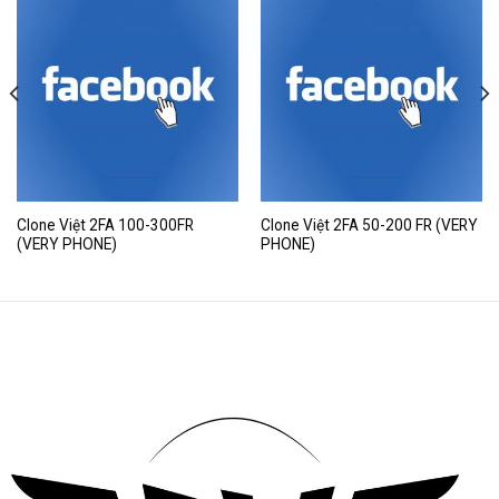
Clone Việt 2FA 100-300FR
Clone Việt 2FA 50-200 FR (VERY
(VERY PHONE)
PHONE)