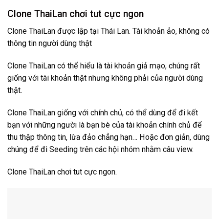
Clone ThaiLan chơi tut cực ngon
Clone ThaiLan được lập tại Thái Lan. Tài khoản ảo, không có
thông tin người dùng thật
Clone ThaiLan có thể hiểu là tài khoản giả mạo, chúng rất
giống với tài khoản thật nhưng không phải của người dùng
thật.
Clone ThaiLan giống với chính chủ, có thể dùng để đi kết
bạn với những người là bạn bè của tài khoản chính chủ để
thu thập thông tin, lừa đảo chẳng hạn… Hoặc đơn giản, dùng
chúng để đi Seeding trên các hội nhóm nhằm câu view.
Clone ThaiLan chơi tut cực ngon.