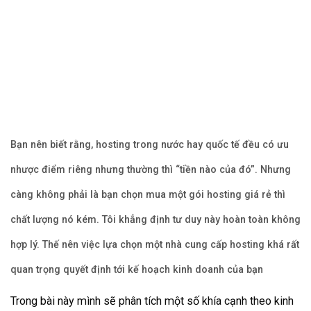
Bạn nên biết rằng, hosting trong nước hay quốc tế đều có ưu
nhược điểm riêng nhưng thường thì “tiền nào của đó”. Nhưng
càng không phải là bạn chọn mua một gói hosting giá rẻ thì
chất lượng nó kém. Tôi khẳng định tư duy này hoàn toàn không
hợp lý. Thế nên việc lựa chọn một nhà cung cấp hosting khá rất
quan trọng quyết định tới kế hoạch kinh doanh của bạn
Trong bài này mình sẽ phân tích một số khía cạnh theo kinh