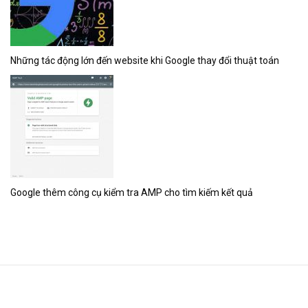
Những tác động lớn đến website khi Google thay đổi thuật toán
Google thêm công cụ kiểm tra AMP cho tìm kiếm kết quả