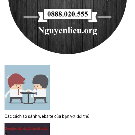
Các cách so sánh website của bạn với đối thủ