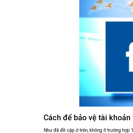
Cách để bảo vệ tài khoản
Như đã đề cập ở trên, không ít trường hợp 