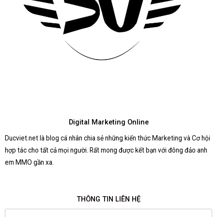
Digital Marketing Online
Ducviet.net là blog cá nhân chia sẻ những kiến thức Marketing và Cơ hội
hợp tác cho tất cả mọi người. Rất mong được kết bạn với đông đảo anh
em MMO gần xa.
THÔNG TIN LIÊN HỆ