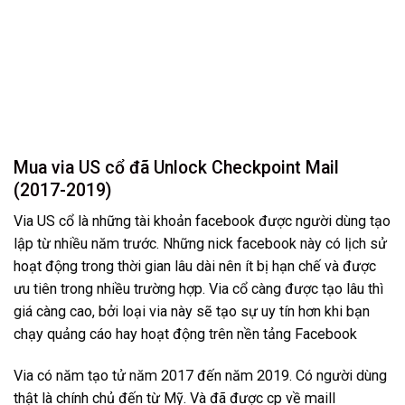
Mua via US cổ đã Unlock Checkpoint Mail
(2017-2019)
Via US cổ là những tài khoản facebook được người dùng tạo
lập từ nhiều năm trước. Những nick facebook này có lịch sử
hoạt động trong thời gian lâu dài nên ít bị hạn chế và được
ưu tiên trong nhiều trường hợp. Via cổ càng được tạo lâu thì
giá càng cao, bởi loại via này sẽ tạo sự uy tín hơn khi bạn
chạy quảng cáo hay hoạt động trên nền tảng Facebook
Via có năm tạo tử năm 2017 đến năm 2019. Có người dùng
thật là chính chủ đến từ Mỹ. Và đã được cp về maill