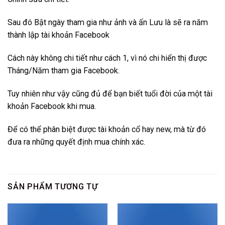
Sau đó Bật ngày tham gia như ảnh và ấn Lưu là sẽ ra năm
thành lập tài khoản Facebook
Cách này không chi tiết như cách 1, vì nó chi hiển thị được
Tháng/Năm tham gia Facebook.
Tuy nhiên như vậy cũng đủ để bạn biết tuổi đời của một tài
khoản Facebook khi mua.
Để có thể phân biệt được tài khoản cổ hay new, mà từ đó
đưa ra những quyết định mua chính xác.
SẢN PHẨM TƯƠNG TỰ