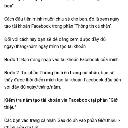
bạn”
Cách đầu tiên mình muốn chia sẻ cho bạn, đó là xem ngày
tạo tài khoản Facebook trong phần “Thông tin cá nhân”.
Đối với cách này bạn sẽ dễ dàng xem được đầy đủ
ngày/tháng/năm ngày mình tạo tài khoản.
Bước 1:
Bạn đăng nhập vào tài khoản Facebook của mình.
Bước 2:
Tại phần
Thông tin trên trang cá nhân
, bạn sẽ
thấy được thời điểm mình tạo tài khoản Facebook đầu tiên
với đầy đủ ngày/tháng/năm.
Kiểm tra năm tạo tài khoản via Facebook tại phần “Giới
thiệu”
Các bạn vào trang cá nhân. Sau đó ấn vào phần Giới thiệu >
Chỉnh sửa chi tiết.