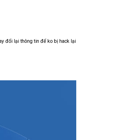
 đổi lại thông tin để ko bị hack lại