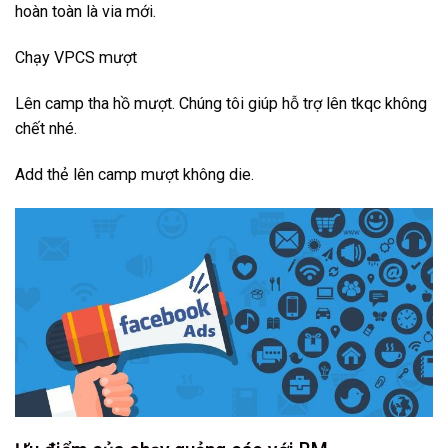
hoàn toàn là via mới.
Chạy VPCS mượt
Lên camp tha hồ mượt. Chúng tôi giúp hỗ trợ lên tkqc không
chết nhé.
Add thẻ lên camp mượt không die.