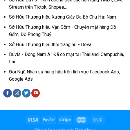
Stream trên Tiktok, Shopee,...
Sở Hữu Thương hiệu Xưởng Giày Da Bò Chu Hải Nam
Sở Hữu Thương hiệu Vạn Gốm - Chuyên mặt hàng Đồ
Gốm, Đồ Phong Thuỷ
Sở Hữu Thương hiệu thời trang nữ - Deva
Duvis - Đông Nam Á : Đã có mặt tại Thailand, Campuchia,
Lào
Đội Ngũ Nhân sự hùng hậu trên lĩnh vực Facebook Ads,
Google Ads