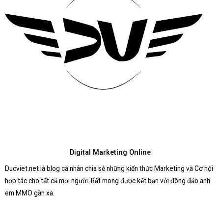
Digital Marketing Online
Ducviet.net là blog cá nhân chia sẻ những kiến thức Marketing và Cơ hội
hợp tác cho tất cả mọi người. Rất mong được kết bạn với đông đảo anh
em MMO gần xa.