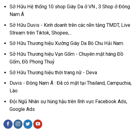
Sở Hữu Hệ thống 10 shop Giày Da ở VN , 3 Shop ở Đông
Nam Á
Sở Hữu Duvis - Kinh doanh trên các nền tảng TMDT, Live
Stream trên Tiktok, Shopee,...
Sở Hữu Thương hiệu Xưởng Giày Da Bò Chu Hải Nam
Sở Hữu Thương hiệu Vạn Gốm - Chuyên mặt hàng Đồ
Gốm, Đồ Phong Thuỷ
Sở Hữu Thương hiệu thời trang nữ - Deva
Duvis - Đông Nam Á : Đã có mặt tại Thailand, Campuchia,
Lào
Đội Ngũ Nhân sự hùng hậu trên lĩnh vực Facebook Ads,
Google Ads