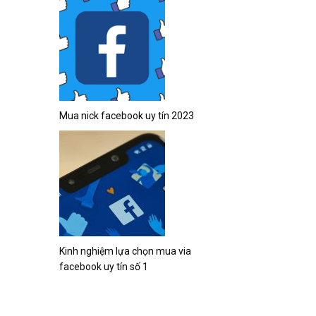
Mua nick facebook uy tín 2023
Kinh nghiệm lựa chọn mua via
facebook uy tín số 1