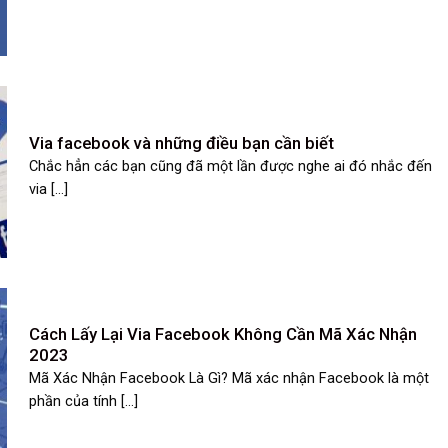
Via facebook và những điều bạn cần biết
Chắc hẳn các bạn cũng đã một lần được nghe ai đó nhắc đến
via [...]
Cách Lấy Lại Via Facebook Không Cần Mã Xác Nhận
2023
Mã Xác Nhận Facebook Là Gì? Mã xác nhận Facebook là một
phần của tính [...]