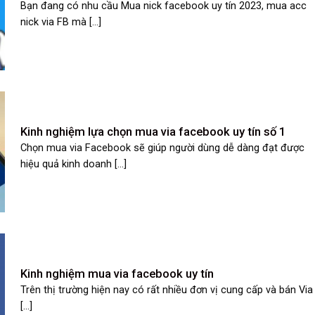
Bạn đang có nhu cầu Mua nick facebook uy tín 2023, mua acc
nick via FB mà [...]
Kinh nghiệm lựa chọn mua via facebook uy tín số 1
Chọn mua via Facebook sẽ giúp người dùng dễ dàng đạt được
hiệu quả kinh doanh [...]
Kinh nghiệm mua via facebook uy tín
Trên thị trường hiện nay có rất nhiều đơn vị cung cấp và bán Via
[...]