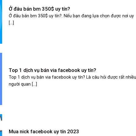
Ở đâu bán bm 350$ uy tín?
Ở đâu bán bm 350$ uy tín?. Nếu bạn đang lựa chọn được nơi uy
[...]
Top 1 dịch vụ bán via facebook uy tín?
Top 1 dịch vụ bán via facebook uy tín? Là câu hỏi được rất nhiề
người quan [...]
Mua nick facebook uy tín 2023