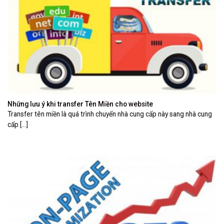
Những lưu ý khi transfer Tên Miền cho website
Transfer tên miền là quá trình chuyển nhà cung cấp này sang nhà cung
cấp [...]