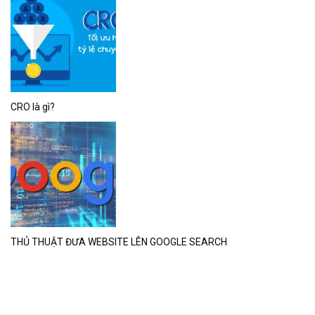
CRO là gì?
THỦ THUẬT ĐƯA WEBSITE LÊN GOOGLE SEARCH