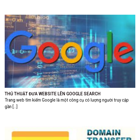
THỦ THUẬT ĐƯA WEBSITE LÊN GOOGLE SEARCH
Trang web tìm kiếm Google là một công cụ có lượng người truy cập
gần [...]