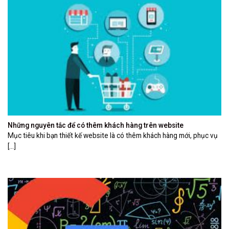
Những nguyên tắc để có thêm khách hàng trên website
Mục tiêu khi bạn thiết kế website là có thêm khách hàng mới, phục vụ
[...]