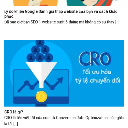
Lý do khiến Google đánh giá thấp website của bạn và cách khắc
phục
Đã bao giờ bạn SEO 1 website suốt 6 tháng mà không có sự thay [...]
CRO là gì?
CRO là tên viết tắt của cụm từ Conversion Rate Optimization, có nghĩa
là tối [...]