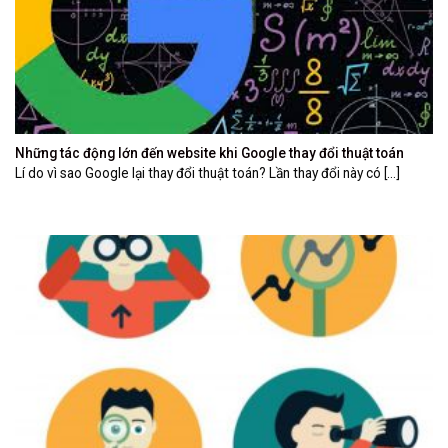
Những tác động lớn đến website khi Google thay đổi thuật toán
Lí do vì sao Google lại thay đổi thuật toán? Lần thay đổi này có [...]