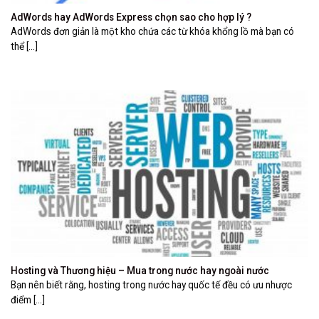
AdWords hay AdWords Express chọn sao cho hợp lý ?
AdWords đơn giản là một kho chứa các từ khóa khổng lồ mà bạn có
thể [...]
Hosting và Thương hiệu – Mua trong nước hay ngoài nước
Bạn nên biết rằng, hosting trong nước hay quốc tế đều có ưu nhược
điểm [...]