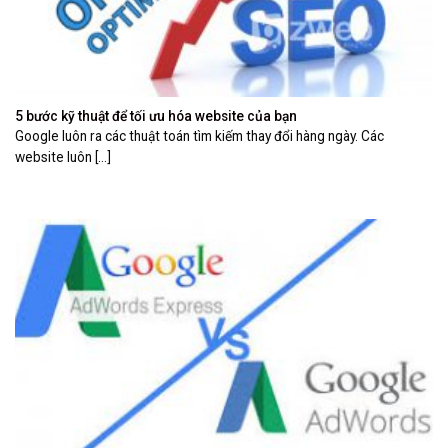
5 bước kỹ thuật để tối ưu hóa website của bạn
Google luôn ra các thuật toán tìm kiếm thay đổi hàng ngày. Các
website luôn [...]