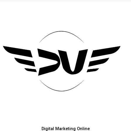
Digital Marketing Online