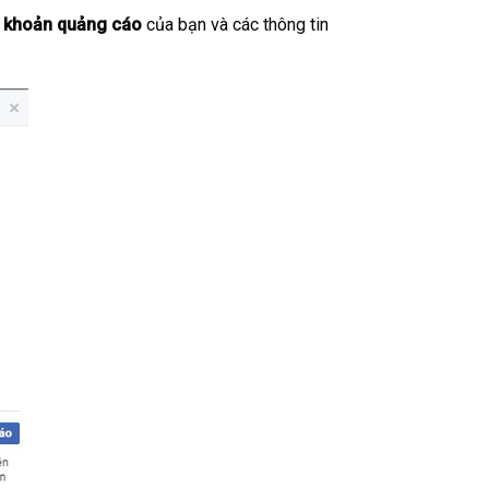
ài khoản quảng cáo
của bạn và các thông tin