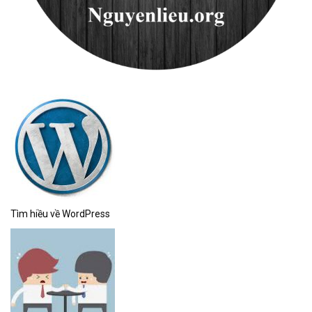
Tìm hiều về WordPress