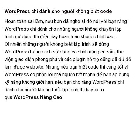
WordPress chỉ dành cho người không biết code
Hoàn toàn sai lầm, nếu bạn đã nghe ai đó nói với bạn rằng
WordPress chỉ dành cho những người không chuyên lập
trình sử dụng thì điều này hoàn toàn không chính xác.
Dĩ nhiên những người không biết lập trình sẽ dùng
WordPress bằng cách sử dụng các tính năng có sẵn, thư
viện giao diện phong phú và các plugin hỗ trợ cũng đã đủ để
làm được website. Nhưng nếu bạn biết code thì càng tốt vì
WordPress có phần lõi mã nguồn rất mạnh để bạn áp dụng
kỹ năng không giới hạn, nếu bạn cho rằng WordPress chỉ
dành cho người không biết lập trình thì hãy xem
qua
WordPress Nâng Cao.