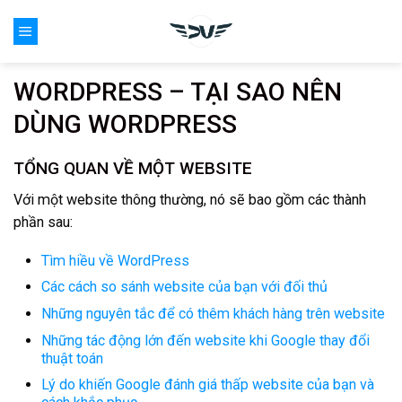
Skip
0
to
content
WORDPRESS – TẠI SAO NÊN
DÙNG WORDPRESS
TỔNG QUAN VỀ MỘT WEBSITE
Với một website thông thường, nó sẽ bao gồm các thành
phần sau:
Tìm hiều về WordPress
Các cách so sánh website của bạn với đối thủ
Những nguyên tắc để có thêm khách hàng trên website
Những tác động lớn đến website khi Google thay đổi
thuật toán
Lý do khiến Google đánh giá thấp website của bạn và