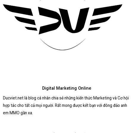
Digital Marketing Online
Ducviet.net là blog cá nhân chia sẻ những kiến thức Marketing và Cơ hội
hợp tác cho tất cả mọi người. Rất mong được kết bạn với đông đảo anh
em MMO gần xa.