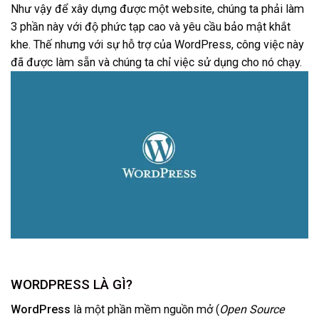
Như vậy để xây dựng được một website, chúng ta phải làm
3 phần này với độ phức tạp cao và yêu cầu bảo mật khắt
khe. Thế nhưng với sự hỗ trợ của WordPress, công việc này
đã được làm sẵn và chúng ta chỉ việc sử dụng cho nó chạy.
WORDPRESS LÀ GÌ?
WordPress
là một phần mềm nguồn mở (
Open Source