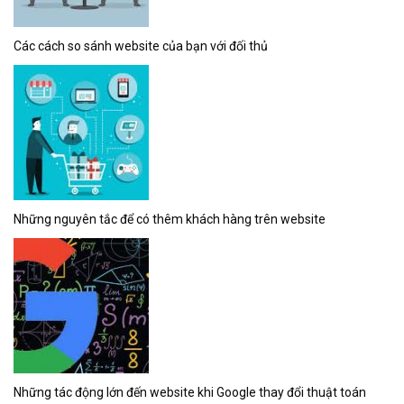
Các cách so sánh website của bạn với đối thủ
Những nguyên tắc để có thêm khách hàng trên website
Những tác động lớn đến website khi Google thay đổi thuật toán