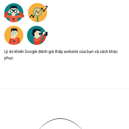
Lý do khiến Google đánh giá thấp website của bạn và cách khắc
phục