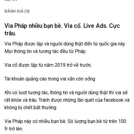
ĐÁNH GIÁ (0)
Via Pháp nhiều bạn bè. Via cổ. Live Ads. Cực
trâu.
Via Pháp được lập và người dùng thật đến từ quốc gia này.
Mọi thông tin và tương tác đều từ Pháp.
Via cổ được lập từ năm 2019 trở về trước.
Tài khoản quảng cáo trong via vẫn còn sống
Khi có lượt tương tác, thông tin và người dùng thật thì via sẽ
rất khỏe và trâu. Tránh được những lần quét của facebook và
không bị chết bất thường.
Via Pháp này có nhiều bạn bè. Sô lượng bạn bè từ trên 100
fr trở lên.