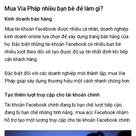
Mua Via Pháp nhiều bạn bè để làm gì?
Kinh doanh bán hàng
Mua tài khoản Facebook được nhiều cá nhân, doanh nghiệp
kinh doanh online lựa chọn để xây dựng trang bán hàng của
họ. Đặc biệt những tài khoản Facebook có nhiều bạn bè
nhiều lượt theo dõi sẽ tạo được độ uy tín nhất định khi tiếp
cận khách hàng.
Đặc biệt đối với các doanh nghiệp mới thành lập, mua Via
Pháp giúp xây dựng thương hiệu một cách nhanh chóng hơn.
Tạo thêm lượt truy cập cho tài khoản chính
Tài khoản Facebook chính đang bị hạn chế lượt tiếp cận,
đang bị hạn chế những tính năng…mua acc Facebook nhằm
hỗ trợ tạo một lượng truy cập cho tài khoản Facebook chính.