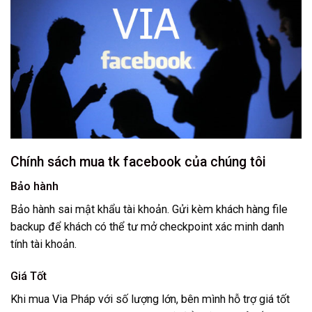
Chính sách mua tk facebook của chúng tôi
Bảo hành
Bảo hành sai mật khẩu tài khoản. Gửi kèm khách hàng file
backup để khách có thể tư mở checkpoint xác minh danh
tính tài khoản.
Giá Tốt
Khi mua Via Pháp với số lượng lớn, bên mình hỗ trợ giá tốt