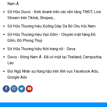
Nam Á
Sở Hữu Duvis - Kinh doanh trên các nền tảng TMDT, Live
Stream trên Tiktok, Shopee,...
Sở Hữu Thương hiệu Xưởng Giày Da Bò Chu Hải Nam
Sở Hữu Thương hiệu Vạn Gốm - Chuyên mặt hàng Đồ
Gốm, Đồ Phong Thuỷ
Sở Hữu Thương hiệu thời trang nữ - Deva
Duvis - Đông Nam Á : Đã có mặt tại Thailand, Campuchia,
Lào
Đội Ngũ Nhân sự hùng hậu trên lĩnh vực Facebook Ads,
Google Ads