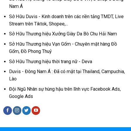
Nam Á
Sở Hữu Duvis - Kinh doanh trên các nền tảng TMDT, Live
Stream trên Tiktok, Shopee,...
Sở Hữu Thương hiệu Xưởng Giày Da Bò Chu Hải Nam
Sở Hữu Thương hiệu Vạn Gốm - Chuyên mặt hàng Đồ
Gốm, Đồ Phong Thuỷ
Sở Hữu Thương hiệu thời trang nữ - Deva
Duvis - Đông Nam Á : Đã có mặt tại Thailand, Campuchia,
Lào
Đội Ngũ Nhân sự hùng hậu trên lĩnh vực Facebook Ads,
Google Ads