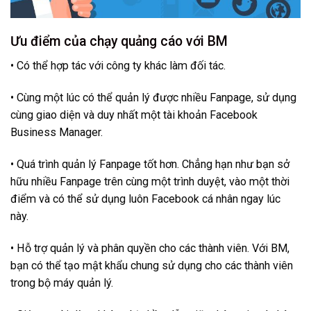
Ưu điểm của chạy quảng cáo với BM
• Có thể hợp tác với công ty khác làm đối tác.
• Cùng một lúc có thể quản lý được nhiều Fanpage, sử dụng
cùng giao diện và duy nhất một tài khoản Facebook
Business Manager.
• Quá trình quản lý Fanpage tốt hơn. Chẳng hạn như bạn sở
hữu nhiều Fanpage trên cùng một trình duyệt, vào một thời
điểm và có thể sử dụng luôn Facebook cá nhân ngay lúc
này.
• Hỗ trợ quản lý và phân quyền cho các thành viên. Với BM,
bạn có thể tạo mật khẩu chung sử dụng cho các thành viên
trong bộ máy quản lý.