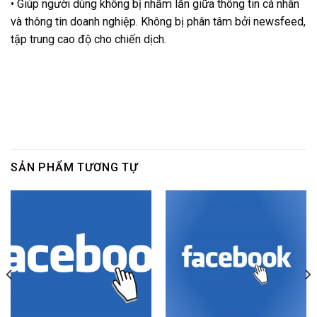
• Giúp người dùng không bị nhầm lẫn giữa thông tin cá nhân
và thông tin doanh nghiệp. Không bị phân tâm bởi newsfeed,
tập trung cao độ cho chiến dịch.
SẢN PHẨM TƯƠNG TỰ