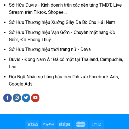
Sở Hữu Duvis - Kinh doanh trên các nền tảng TMDT, Live
Stream trên Tiktok, Shopee,...
Sở Hữu Thương hiệu Xưởng Giày Da Bò Chu Hải Nam
Sở Hữu Thương hiệu Vạn Gốm - Chuyên mặt hàng Đồ
Gốm, Đồ Phong Thuỷ
Sở Hữu Thương hiệu thời trang nữ - Deva
Duvis - Đông Nam Á : Đã có mặt tại Thailand, Campuchia,
Lào
Đội Ngũ Nhân sự hùng hậu trên lĩnh vực Facebook Ads,
Google Ads