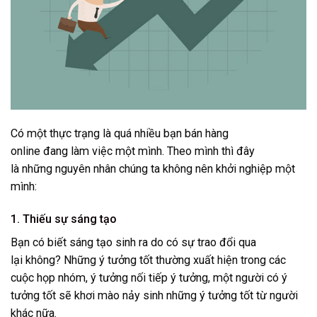
Có một thực trạng là quá nhiều bạn bán hàng
online đang làm việc một mình. Theo mình thì đây
là những nguyên nhân chúng ta không nên khởi nghiệp một
mình:
1. Thiếu sự sáng tạo
Bạn có biết sáng tạo sinh ra do có sự trao đổi qua
lại không? Những ý tưởng tốt thường xuất hiện trong các
cuộc họp nhóm, ý tưởng nối tiếp ý tưởng, một người có ý
tưởng tốt sẽ khơi mào nảy sinh những ý tưởng tốt từ người
khác nữa.