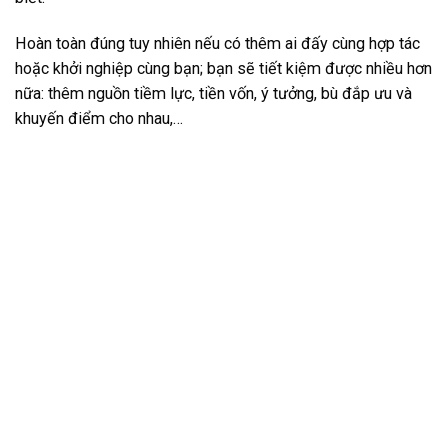
Hoàn toàn đúng tuy nhiên nếu có thêm ai đấy cùng hợp tác
hoặc khởi nghiệp cùng bạn; bạn sẽ tiết kiệm được nhiều hơn
nữa: thêm nguồn tiềm lực, tiền vốn, ý tưởng, bù đắp ưu và
khuyến điểm cho nhau,…