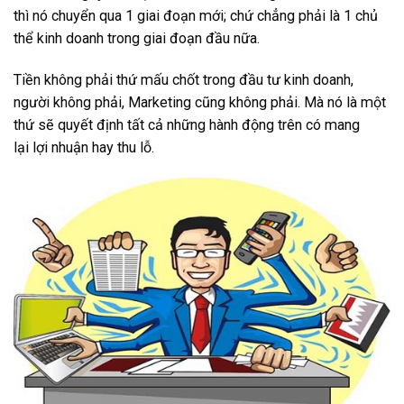
thì nó chuyển qua 1 giai đoạn mới; chứ chẳng phải là 1 chủ
thể kinh doanh trong giai đoạn đầu nữa.
Tiền không phải thứ mấu chốt trong đầu tư kinh doanh,
người không phải, Marketing cũng không phải. Mà nó là một
thứ sẽ quyết định tất cả những hành động trên có mang
lại lợi nhuận hay thu lỗ.