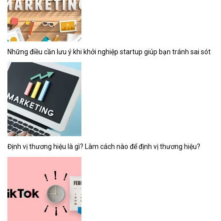
Những điều cần lưu ý khi khởi nghiệp startup giúp bạn tránh sai sót
Định vị thương hiệu là gì? Làm cách nào để định vị thương hiệu?