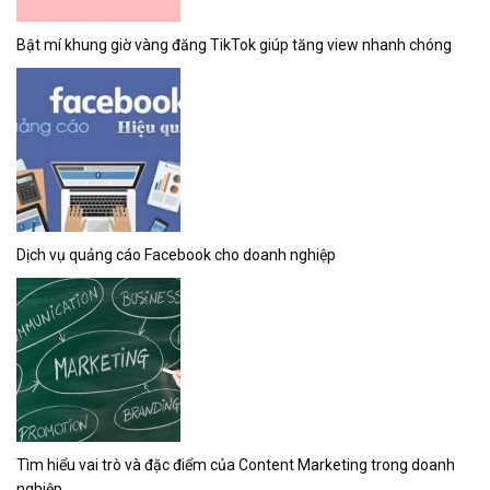
Bật mí khung giờ vàng đăng TikTok giúp tăng view nhanh chóng
Dịch vụ quảng cáo Facebook cho doanh nghiệp
Tìm hiểu vai trò và đặc điểm của Content Marketing trong doanh
nghiệp