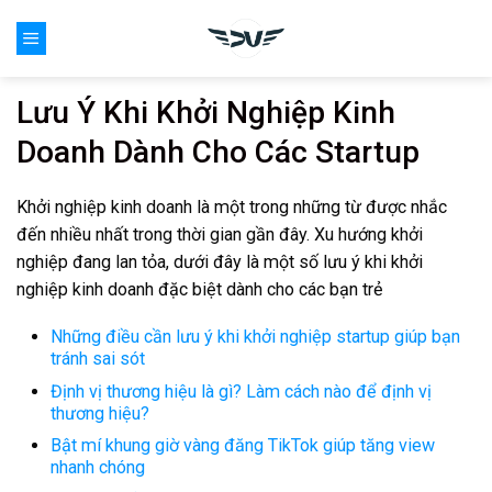
Skip
0
to
content
Lưu Ý Khi Khởi Nghiệp Kinh
Doanh Dành Cho Các Startup
Khởi nghiệp kinh doanh là một trong những từ được nhắc
đến nhiều nhất trong thời gian gần đây. Xu hướng khởi
nghiệp đang lan tỏa, dưới đây là một số lưu ý khi khởi
nghiệp kinh doanh đặc biệt dành cho các bạn trẻ
Những điều cần lưu ý khi khởi nghiệp startup giúp bạn
tránh sai sót
Định vị thương hiệu là gì? Làm cách nào để định vị
thương hiệu?
Bật mí khung giờ vàng đăng TikTok giúp tăng view
nhanh chóng