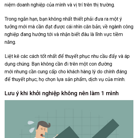
niệm doanh nghiệp của mình và vị trí trên thị trường.
Trong ngắn hạn, bạn không nhất thiết phải đưa ra một ý
tưởng mới mà cần đạt được cái nhìn căn bản; về ngành công
nghiệp đang hướng tới và nhận biết đâu là lĩnh vực tiềm
năng.
Liệt kê các cách tốt nhất để thuyết phục nhu cầu đấy và áp
dụng chúng. Bạn không cần đi trên một con đường
mới nhưng cần cung cấp cho khách hàng lý do chính đáng
để thuyết phục; họ chọn lựa sản phẩm, dịch vụ của mình.
Lưu ý khi khởi nghiệp không nên làm 1 mình