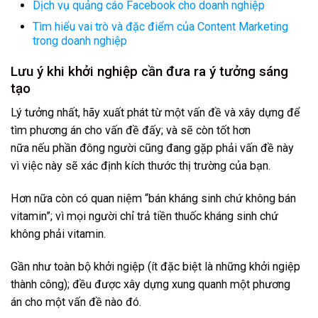
Dịch vụ quảng cáo Facebook cho doanh nghiệp
Tìm hiểu vai trò và đặc điểm của Content Marketing
trong doanh nghiệp
Lưu ý khi khởi nghiệp cần đưa ra ý tưởng sáng
tạo
Lý tưởng nhất, hãy xuất phát từ một vấn đề và xây dựng để
tìm phương án cho vấn đề đấy; và sẽ còn tốt hơn
nữa nếu phần đông người cũng đang gặp phải vấn đề này
vì việc này sẽ xác định kích thước thị trường của bạn.
Hơn nữa còn có quan niệm “bán kháng sinh chứ không bán
vitamin”; vì mọi người chỉ trả tiền thuốc kháng sinh chứ
không phải vitamin.
Gần như toàn bộ khởi ngiệp (ít đặc biệt là những khởi ngiệp
thành công); đều được xây dựng xung quanh một phương
án cho một vấn đề nào đó.