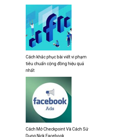
Cách khắc phục bài viết vi phạm
tiêu chuẩn cộng đồng hiệu quả
nhất
Cách Mở Checkpoint Và Cách Sử
Dụng Nick Facebook